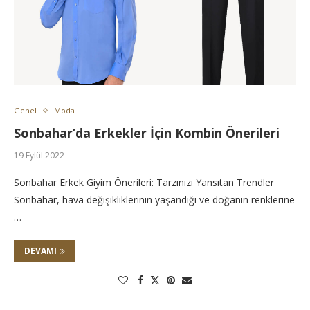
Genel
Moda
Sonbahar’da Erkekler İçin Kombin Önerileri
19 Eylül 2022
Sonbahar Erkek Giyim Önerileri: Tarzınızı Yansıtan Trendler
Sonbahar, hava değişikliklerinin yaşandığı ve doğanın renklerine
…
DEVAMI