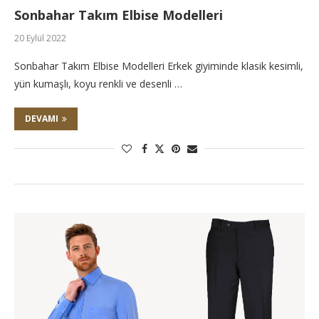
Sonbahar Takım Elbise Modelleri
20 Eylül 2022
Sonbahar Takım Elbise Modelleri Erkek giyiminde klasik kesimli,
yün kumaşlı, koyu renkli ve desenli …
DEVAMI