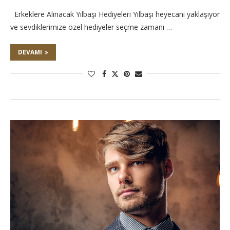
Erkeklere Alınacak Yılbaşı Hediyeleri Yılbaşı heyecanı yaklaşıyor
ve sevdiklerimize özel hediyeler seçme zamanı …
DEVAMI