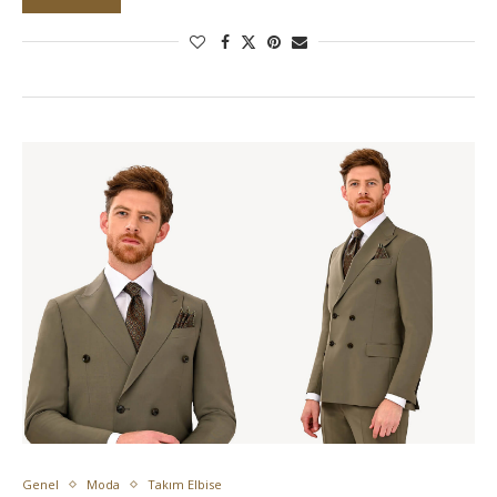
Genel
Moda
Takım Elbise