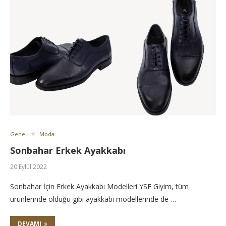
Genel
Moda
Sonbahar Erkek Ayakkabı
20 Eylül 2022
Sonbahar İçin Erkek Ayakkabı Modelleri YSF Giyim, tüm
ürünlerinde olduğu gibi ayakkabı modellerinde de …
DEVAMI