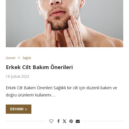
Genel
Sağlık
Erkek Cilt Bakım Önerileri
16 Şubat 2023
Erkek Cilt Bakım Önerileri Sağlıklı bir cilt için düzenli bakım ve
doğru ürünlerin kullanımı …
DEVAMI