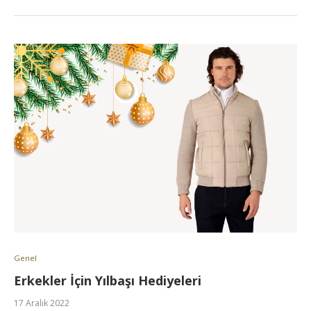
Genel
Erkekler İçin Yılbaşı Hediyeleri
17 Aralık 2022