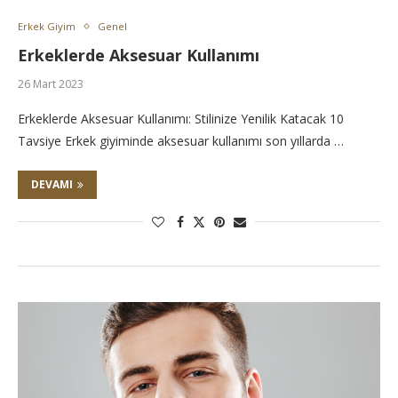
Erkek Giyim
Genel
Erkeklerde Aksesuar Kullanımı
26 Mart 2023
Erkeklerde Aksesuar Kullanımı: Stilinize Yenilik Katacak 10
Tavsiye Erkek giyiminde aksesuar kullanımı son yıllarda …
DEVAMI