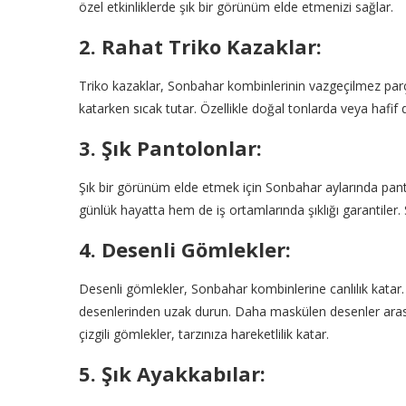
özel etkinliklerde şık bir görünüm elde etmenizi sağlar.
2. Rahat Triko Kazaklar:
Triko kazaklar, Sonbahar kombinlerinin vazgeçilmez parça
katarken sıcak tutar. Özellikle doğal tonlarda veya hafif d
3. Şık Pantolonlar:
Şık bir görünüm elde etmek için Sonbahar aylarında pant
günlük hayatta hem de iş ortamlarında şıklığı garantiler. 
4. Desenli Gömlekler:
Desenli gömlekler, Sonbahar kombinlerine canlılık katar.
desenlerinden uzak durun. Daha maskülen desenler arası
çizgili gömlekler, tarzınıza hareketlilik katar.
5. Şık Ayakkabılar: