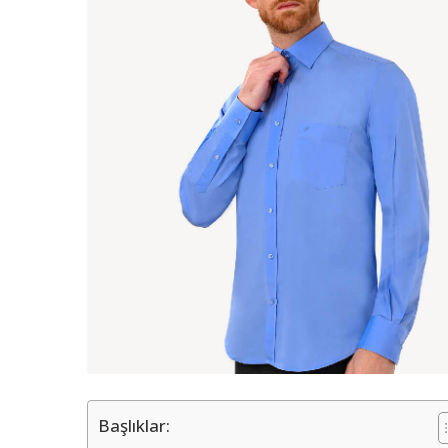
Başlıklar: