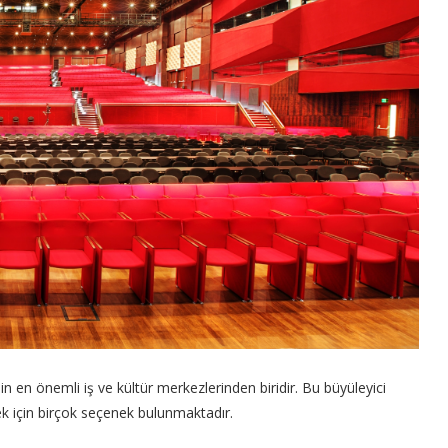
 en önemli iş ve kültür merkezlerinden biridir. Bu büyüleyici
ek için birçok seçenek bulunmaktadır.