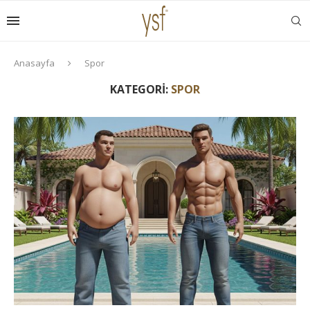
Anasayfa
Spor
KATEGORI:
SPOR