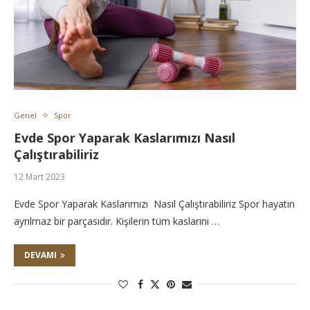
Genel
Spor
Evde Spor Yaparak Kaslarımızı Nasıl
Çalıştırabiliriz
12 Mart 2023
Evde Spor Yaparak Kaslarımızı Nasıl Çalıştırabiliriz Spor hayatın
ayrılmaz bir parçasıdır. Kişilerin tüm kaslarını …
DEVAMI