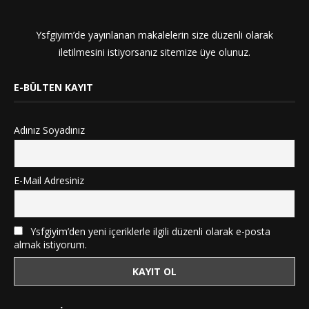
Ysfgiyim’de yayınlanan makalelerin size düzenli olarak
iletilmesini istiyorsanız sitemize üye olunuz.
E-BÜLTEN KAYIT
Adınız Soyadınız
E-Mail Adresiniz
Ysfgiyim’den yeni içeriklerle ilgili düzenli olarak e-posta
almak istiyorum.