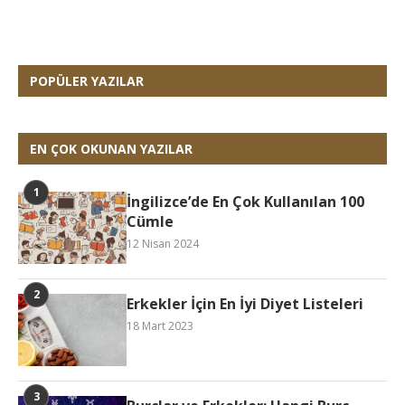
POPÜLER YAZILAR
EN ÇOK OKUNAN YAZILAR
İngilizce’de En Çok Kullanılan 100
Cümle
12 Nisan 2024
Erkekler İçin En İyi Diyet Listeleri
18 Mart 2023