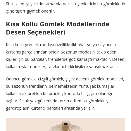
Stilinizi en iyi şekilde tamamlamak isteyenler için bu gömleklerin
içine tişört giymek önerilir.
Kısa Kollu Gömlek Modellerinde
Desen Seçenekleri
Kısa kollu gömlek modası özellikle ilkbahar ve yaz aylarının
kurtarıcı parçalarından biridir. Sezonun modasını takip eden
kişiler için bu parçalar, trendlerde göz kamaştırmaktadır. Desen
kullanımıyla modeller, tarzlarını farklı kişilere yansıtmaktadır.
Oduncu gömlek, çizgili gömlek, çiçek desenli gömlek modelleri,
bu sezonun trendlerini belirlemektedir. Yumuşak kumaşlar
kullanılarak üretilen bu ürünler, konforlu bir giyim olanağı
sağlar. Sıcak yaz günlerinde tercih edilen bu gömlekler,
gardıropların kurtarıcı parçaları arasında yer alır.