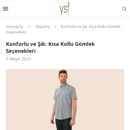
Anasayfa
Alışveriş
Konforlu ve Şık: Kısa Kollu Gömlek
Seçenekleri
Konforlu ve Şık: Kısa Kollu Gömlek
Seçenekleri
7 Mayıs 2023