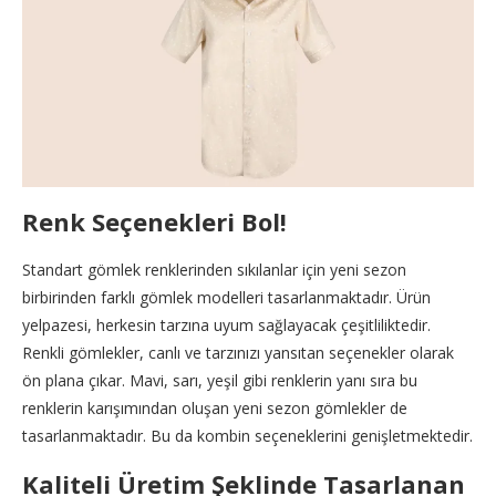
Renk Seçenekleri Bol!
Standart gömlek renklerinden sıkılanlar için yeni sezon
birbirinden farklı gömlek modelleri tasarlanmaktadır. Ürün
yelpazesi, herkesin tarzına uyum sağlayacak çeşitliliktedir.
Renkli gömlekler, canlı ve tarzınızı yansıtan seçenekler olarak
ön plana çıkar. Mavi, sarı, yeşil gibi renklerin yanı sıra bu
renklerin karışımından oluşan yeni sezon gömlekler de
tasarlanmaktadır. Bu da kombin seçeneklerini genişletmektedir.
Kaliteli Üretim Şeklinde Tasarlanan