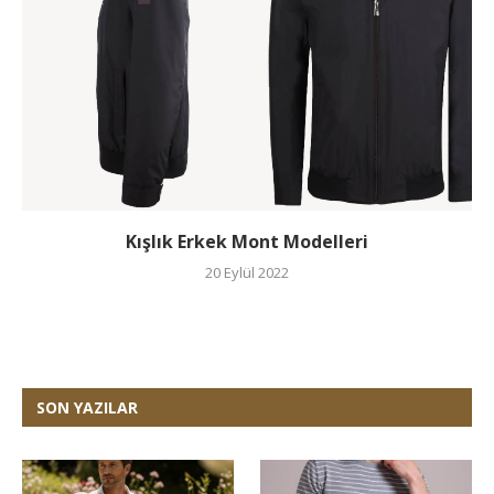
Kışlık Erkek Mont Modelleri
20 Eylül 2022
SON YAZILAR