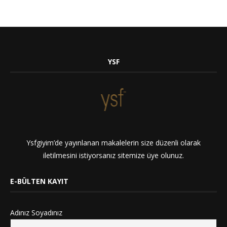
YSF
Ysfgiyim’de yayınlanan makalelerin size düzenli olarak
iletilmesini istiyorsanız sitemize üye olunuz.
E-BÜLTEN KAYIT
Adınız Soyadınız