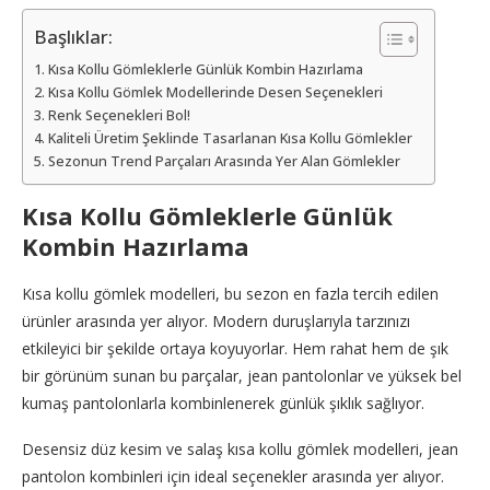
Başlıklar:
Kısa Kollu Gömleklerle Günlük Kombin Hazırlama
Kısa Kollu Gömlek Modellerinde Desen Seçenekleri
Renk Seçenekleri Bol!
Kaliteli Üretim Şeklinde Tasarlanan Kısa Kollu Gömlekler
Sezonun Trend Parçaları Arasında Yer Alan Gömlekler
Kısa Kollu Gömleklerle Günlük
Kombin Hazırlama
Kısa kollu gömlek modelleri, bu sezon en fazla tercih edilen
ürünler arasında yer alıyor. Modern duruşlarıyla tarzınızı
etkileyici bir şekilde ortaya koyuyorlar. Hem rahat hem de şık
bir görünüm sunan bu parçalar, jean pantolonlar ve yüksek bel
kumaş pantolonlarla kombinlenerek günlük şıklık sağlıyor.
Desensiz düz kesim ve salaş kısa kollu gömlek modelleri, jean
pantolon kombinleri için ideal seçenekler arasında yer alıyor.