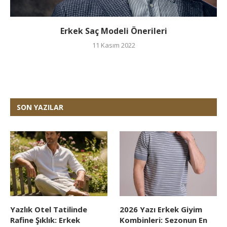
Erkek Saç Modeli Önerileri
11 Kasım 2022
SON YAZILAR
Yazlık Otel Tatilinde
2026 Yazı Erkek Giyim
Rafine Şıklık: Erkek
Kombinleri: Sezonun En