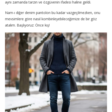
aynı zamanda tarzın ve özgüvenin ifadesi haline geldi.
Nam-ı diğer denim pantolon bu kadar vazgeçilmezken, onu
mevsimlere göre nasıl kombinleyebileceğimize de bir göz
atalım. Başlıyoruz: Önce kış!