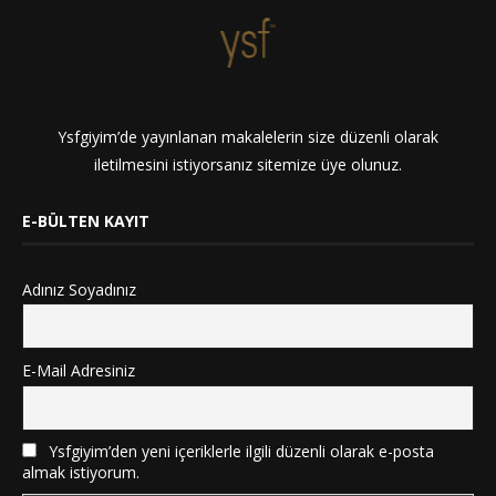
Ysfgiyim’de yayınlanan makalelerin size düzenli olarak
iletilmesini istiyorsanız sitemize üye olunuz.
E-BÜLTEN KAYIT
Adınız Soyadınız
E-Mail Adresiniz
Ysfgiyim’den yeni içeriklerle ilgili düzenli olarak e-posta
almak istiyorum.