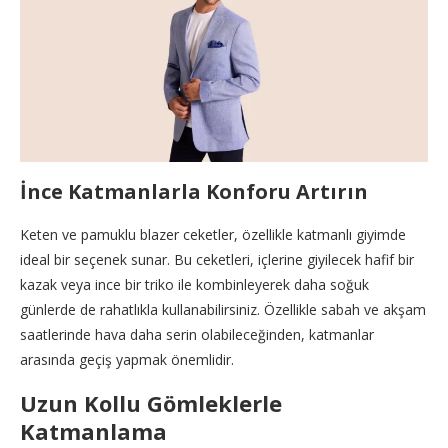
İnce Katmanlarla Konforu Artırın
Keten ve pamuklu blazer ceketler, özellikle katmanlı giyimde
ideal bir seçenek sunar. Bu ceketleri, içlerine giyilecek hafif bir
kazak veya ince bir triko ile kombinleyerek daha soğuk
günlerde de rahatlıkla kullanabilirsiniz. Özellikle sabah ve akşam
saatlerinde hava daha serin olabileceğinden, katmanlar
arasında geçiş yapmak önemlidir.
Uzun Kollu Gömleklerle
Katmanlama