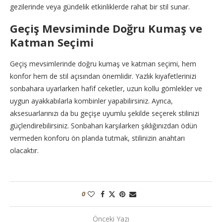
gezilerinde veya gündelik etkinliklerde rahat bir stil sunar.
Geçiş Mevsiminde Doğru Kumaş ve
Katman Seçimi
Geçiş mevsimlerinde doğru kumaş ve katman seçimi, hem
konfor hem de stil açısından önemlidir. Yazlık kıyafetlerinizi
sonbahara uyarlarken hafif ceketler, uzun kollu gömlekler ve
uygun ayakkabılarla kombinler yapabilirsiniz. Ayrıca,
aksesuarlarınızı da bu geçişe uyumlu şekilde seçerek stilinizi
güçlendirebilirsiniz. Sonbaharı karşılarken şıklığınızdan ödün
vermeden konforu ön planda tutmak, stilinizin anahtarı
olacaktır.
0
Önceki Yazı