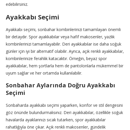
edebilirsiniz.
Ayakkabı Seçimi
Ayakkabı seçimi, sonbahar kombinlerinizi tamamlayan önemli
bir detaydır. Spor ayakkabılar veya hafif makosenler, yazlık
kombinlerinizi tamamlayabilir. Deri ayakkabılar ise daha soğuk
günler için iyi bir alternatif olabilir. Ayrıca, açık renkli ayakkabılar,
kombinlerinize ferahlık katacaktır. Örneğin, beyaz spor
ayakkabılar, hem şortlarla hem de pantolonlarla mükemmel bir
uyum sağlar ve her ortamda kullanılabilir.
Sonbahar Aylarında Doğru Ayakkabı
Seçimi
Sonbaharda ayakkabı seçimi yaparken, konfor ve stil dengesini
göz önünde bulundurmalısınız. Deri ayakkabılar, özellikle soğuk
havalarda ayaklarınızı sıcak tutarken, spor ayakkabılar
rahatlığıyla öne çıkar. Açık renkli makosenler, gündelik