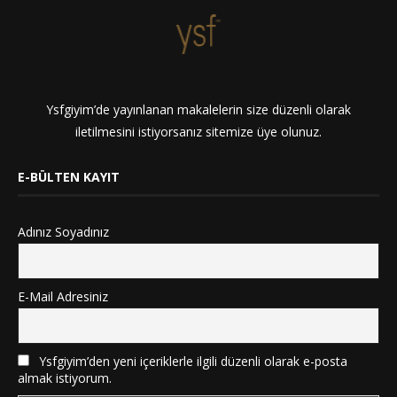
Ysfgiyim’de yayınlanan makalelerin size düzenli olarak
iletilmesini istiyorsanız sitemize üye olunuz.
E-BÜLTEN KAYIT
Adınız Soyadınız
E-Mail Adresiniz
Ysfgiyim’den yeni içeriklerle ilgili düzenli olarak e-posta
almak istiyorum.