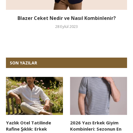
Blazer Ceket Nedir ve Nasıl Kombinlenir?
28 Eylül 2023
SON YAZILAR
Yazlık Otel Tatilinde
2026 Yazı Erkek Giyim
Rafine Şıklık: Erkek
Kombinleri: Sezonun En