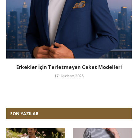
Erkekler İçin Terletmeyen Ceket Modelleri
17 Haziran 2025
SON YAZILAR