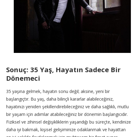
Sonuç: 35 Yaş, Hayatın Sadece Bir
Dönemeci
35 yaşına gelmek, hayatın sonu değil; aksine, yeni bir
başlangıçtır. Bu yaş, daha bilinçli kararlar alabileceğiniz,
hayatınızı yeniden şekillendirebileceğiniz ve daha sağlıklı, mutlu
bir yaşam için adımlar atabileceğiniz bir dönemin başlangıcıdır.
Fiziksel ve zihinsel değişikliklerin yaşandığı bu süreçte, kendinize
daha iyi bakmak, kişisel gelişiminize odaklanmak ve hayattan