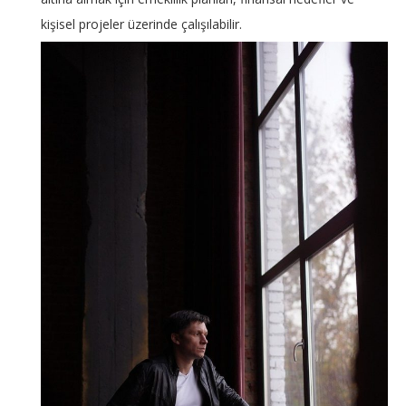
kişisel projeler üzerinde çalışılabilir.