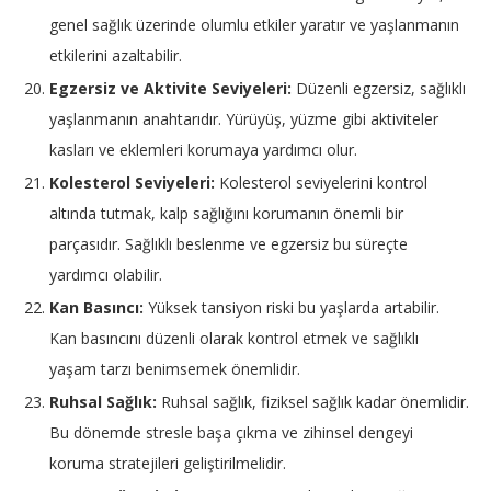
genel sağlık üzerinde olumlu etkiler yaratır ve yaşlanmanın
etkilerini azaltabilir.
Egzersiz ve Aktivite Seviyeleri:
Düzenli egzersiz, sağlıklı
yaşlanmanın anahtarıdır. Yürüyüş, yüzme gibi aktiviteler
kasları ve eklemleri korumaya yardımcı olur.
Kolesterol Seviyeleri:
Kolesterol seviyelerini kontrol
altında tutmak, kalp sağlığını korumanın önemli bir
parçasıdır. Sağlıklı beslenme ve egzersiz bu süreçte
yardımcı olabilir.
Kan Basıncı:
Yüksek tansiyon riski bu yaşlarda artabilir.
Kan basıncını düzenli olarak kontrol etmek ve sağlıklı
yaşam tarzı benimsemek önemlidir.
Ruhsal Sağlık:
Ruhsal sağlık, fiziksel sağlık kadar önemlidir.
Bu dönemde stresle başa çıkma ve zihinsel dengeyi
koruma stratejileri geliştirilmelidir.