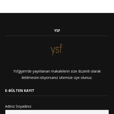
YSF
Ysfgiyim’de yayınlanan makalelerin size düzenli olarak
iletilmesini istiyorsanız sitemize üye olunuz.
E-BÜLTEN KAYIT
Adınız Soyadınız