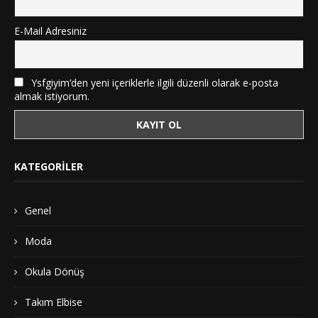
E-Mail Adresiniz
Ysfgiyim’den yeni içeriklerle ilgili düzenli olarak e-posta
almak istiyorum.
KATEGORILER
Genel
Moda
Okula Dönüş
Takım Elbise