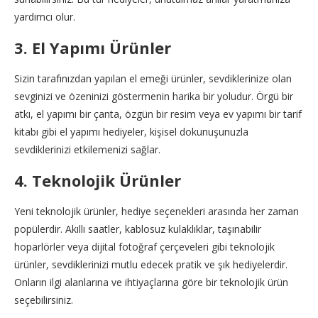
yardımcı olur.
3. El Yapımı Ürünler
Sizin tarafınızdan yapılan el emeği ürünler, sevdiklerinize olan
sevginizi ve özeninizi göstermenin harika bir yoludur. Örgü bir
atkı, el yapımı bir çanta, özgün bir resim veya ev yapımı bir tarif
kitabı gibi el yapımı hediyeler, kişisel dokunuşunuzla
sevdiklerinizi etkilemenizi sağlar.
4. Teknolojik Ürünler
Yeni teknolojik ürünler, hediye seçenekleri arasında her zaman
popülerdir. Akıllı saatler, kablosuz kulaklıklar, taşınabilir
hoparlörler veya dijital fotoğraf çerçeveleri gibi teknolojik
ürünler, sevdiklerinizi mutlu edecek pratik ve şık hediyelerdir.
Onların ilgi alanlarına ve ihtiyaçlarına göre bir teknolojik ürün
seçebilirsiniz.