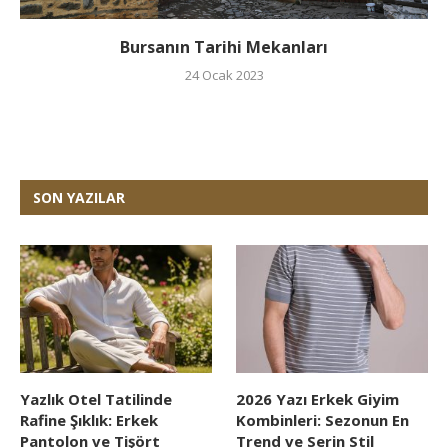
Bursanın Tarihi Mekanları
24 Ocak 2023
SON YAZILAR
Yazlık Otel Tatilinde
2026 Yazı Erkek Giyim
Rafine Şıklık: Erkek
Kombinleri: Sezonun En
Pantolon ve Tişört
Trend ve Serin Stil