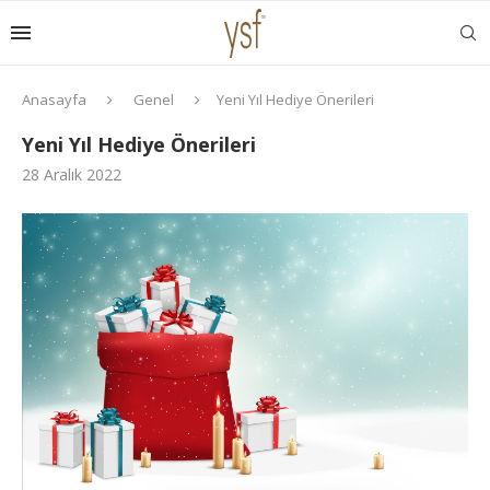
Anasayfa
Genel
Yeni Yıl Hediye Önerileri
Yeni Yıl Hediye Önerileri
28 Aralık 2022