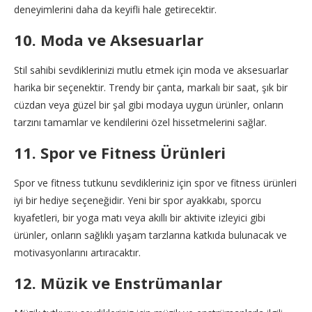
deneyimlerini daha da keyifli hale getirecektir.
10. Moda ve Aksesuarlar
Stil sahibi sevdiklerinizi mutlu etmek için moda ve aksesuarlar
harika bir seçenektir. Trendy bir çanta, markalı bir saat, şık bir
cüzdan veya güzel bir şal gibi modaya uygun ürünler, onların
tarzını tamamlar ve kendilerini özel hissetmelerini sağlar.
11. Spor ve Fitness Ürünleri
Spor ve fitness tutkunu sevdikleriniz için spor ve fitness ürünleri
iyi bir hediye seçeneğidir. Yeni bir spor ayakkabı, sporcu
kıyafetleri, bir yoga matı veya akıllı bir aktivite izleyici gibi
ürünler, onların sağlıklı yaşam tarzlarına katkıda bulunacak ve
motivasyonlarını artıracaktır.
12. Müzik ve Enstrümanlar