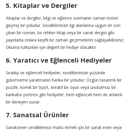
5. Kitaplar ve Dergiler
Kitaplar ve dergiler, bilgi ve eğlence sunmanın zaman testini
geçmiş bir yoludur. Sevdiklerinizin ilgi alanlarına uygun en son
çıkan bir roman, bir rehber kitap veya bir sanat dergisi gibi
yayınlarla onlara keyifli bir zaman geçirmelerini sağlayabilirsiniz.
Okuma tutkunları için değerli bir hediye olacaktır.
6. Yaratıcı ve Eğlenceli Hediyeler
Sıradışı ve eğlenceli hediyeler, sevdiklerinizin yüzünde
gülümseme yaratmanın harika bir yoludur. Özgün tasarımlı bir
puzzle, komik bir tişört, kreatif bir oyun veya unutulmaz bir
karikatür portresi gibi hediyeler, hem eğlenceli hem de anlamlı
bir deneyim sunar.
7. Sanatsal Ürünler
Sanatsever sevdiklerinizi mutlu etmek için bir sanat eseri veya