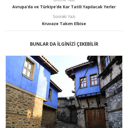
Avrupa’da ve Türkiye’de Kar Tatili Yapılacak Yerler
Sonraki Yazı
Kruvaze Takım Elbise
BUNLAR DA ILGINIZI ÇEKEBILIR