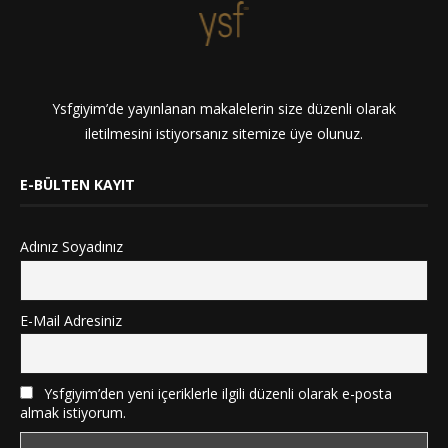
Ysfgiyim’de yayınlanan makalelerin size düzenli olarak
iletilmesini istiyorsanız sitemize üye olunuz.
E-BÜLTEN KAYIT
Adınız Soyadınız
E-Mail Adresiniz
Ysfgiyim’den yeni içeriklerle ilgili düzenli olarak e-posta
almak istiyorum.