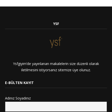
YSF
Ysfgiyim’de yayınlanan makalelerin size düzenli olarak
iletilmesini istiyorsanız sitemize üye olunuz.
E-BÜLTEN KAYIT
Adınız Soyadınız