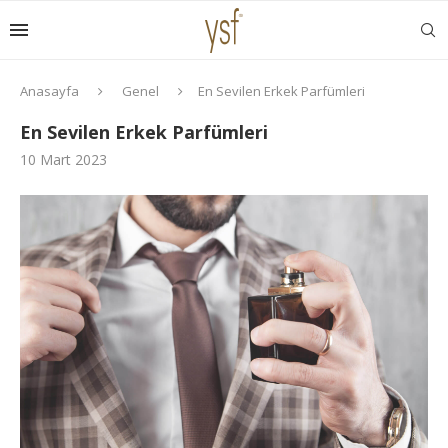
Anasayfa
Genel
En Sevilen Erkek Parfümleri
En Sevilen Erkek Parfümleri
10 Mart 2023