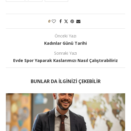
0
Önceki Yazı
Kadınlar Günü Tarihi
Sonraki Yazı
Evde Spor Yaparak Kaslarımızı Nasıl Çalıştırabiliriz
BUNLAR DA ILGINIZI ÇEKEBILIR