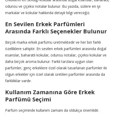
odunsu ve çiçeksi notalar bulunur. Bu yazıda, sizlere en iyi
markalar ve kokular hakkında detaylı bilgi vereceğiz.
En Sevilen Erkek Parfümleri
Arasında Farklı Seçenekler Bulunur
Birçok marka erkek parfümü üretmektedir ve her biri farklı
özelliklere sahiptir. En sevilen erkek parfümleri arasında doğal
esanslar, baharatlı kokular, odunsu notalar, çiçeksi kokular ve
daha birçok aroma bulunur. Farklı tarzlara uygun olan
parfümler, genç erkeklere özel olarak tasarlanan parfümler ile
olgun erkekler için özel olarak üretilen parfümler arasında da
farklılıklar vardır.
Kullanım Zamanına Göre Erkek
Parfümü Seçimi
Parfüm seçiminde kullanım zamanı da oldukça önemlidir.