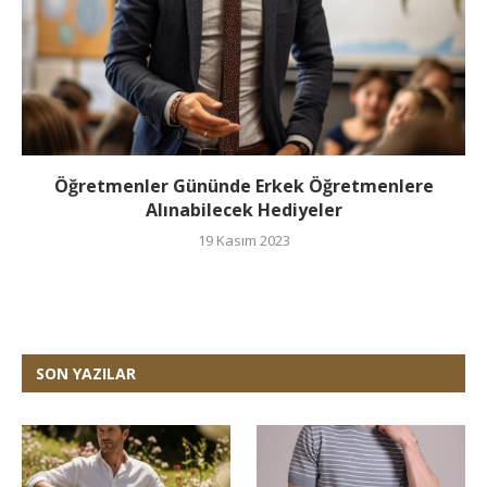
Öğretmenler Gününde Erkek Öğretmenlere
Alınabilecek Hediyeler
19 Kasım 2023
SON YAZILAR