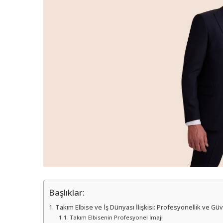
Başlıklar:
Takım Elbise ve İş Dünyası İlişkisi: Profesyonellik ve Güve
Takım Elbisenin Profesyonel İmajı