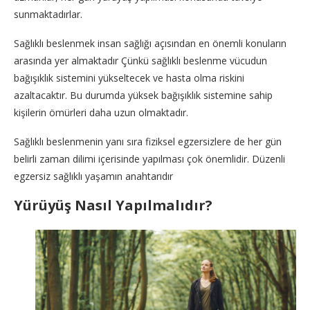
sunmaktadırlar.
Sağlıklı beslenmek insan sağlığı açısından en önemli konuların
arasında yer almaktadır Çünkü sağlıklı beslenme vücudun
bağışıklık sistemini yükseltecek ve hasta olma riskini
azaltacaktır. Bu durumda yüksek bağışıklık sistemine sahip
kişilerin ömürleri daha uzun olmaktadır.
Sağlıklı beslenmenin yanı sıra fiziksel egzersizlere de her gün
belirli zaman dilimi içerisinde yapılması çok önemlidir. Düzenli
egzersiz sağlıklı yaşamın anahtarıdır
Yürüyüş Nasıl Yapılmalıdır?