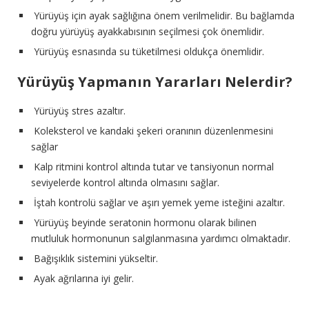
Yürüyüş için ayak sağlığına önem verilmelidir. Bu bağlamda
doğru yürüyüş ayakkabısının seçilmesi çok önemlidir.
Yürüyüş esnasında su tüketilmesi oldukça önemlidir.
Yürüyüş Yapmanın Yararları Nelerdir?
Yürüyüş stres azaltır.
Koleksterol ve kandaki şekeri oranının düzenlenmesini
sağlar
Kalp ritmini kontrol altında tutar ve tansiyonun normal
seviyelerde kontrol altında olmasını sağlar.
İştah kontrolü sağlar ve aşırı yemek yeme isteğini azaltır.
Yürüyüş beyinde seratonin hormonu olarak bilinen
mutluluk hormonunun salgılanmasına yardımcı olmaktadır.
Bağışıklık sistemini yükseltir.
Ayak ağrılarına iyi gelir.