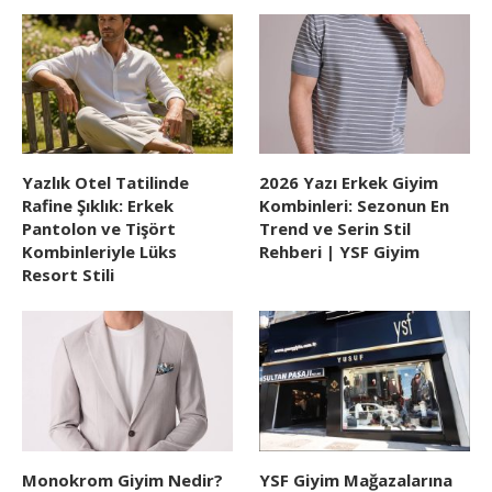
Yazlık Otel Tatilinde
2026 Yazı Erkek Giyim
Rafine Şıklık: Erkek
Kombinleri: Sezonun En
Pantolon ve Tişört
Trend ve Serin Stil
Kombinleriyle Lüks
Rehberi | YSF Giyim
Resort Stili
Monokrom Giyim Nedir?
YSF Giyim Mağazalarına