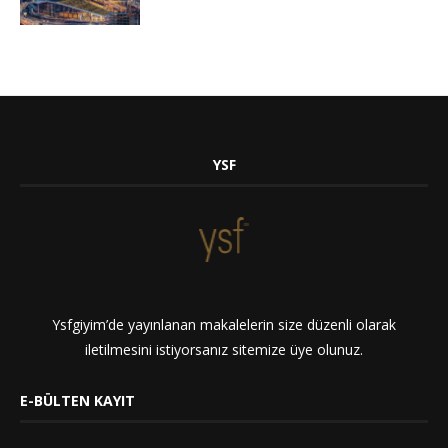
YSF
Ysfgiyim’de yayınlanan makalelerin size düzenli olarak
iletilmesini istiyorsanız sitemize üye olunuz.
E-BÜLTEN KAYIT