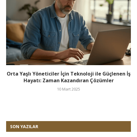
Orta Yaşlı Yöneticiler İçin Teknoloji ile Güçlenen İş
Hayatı: Zaman Kazandıran Çözümler
10 Mart 2025
SON YAZILAR