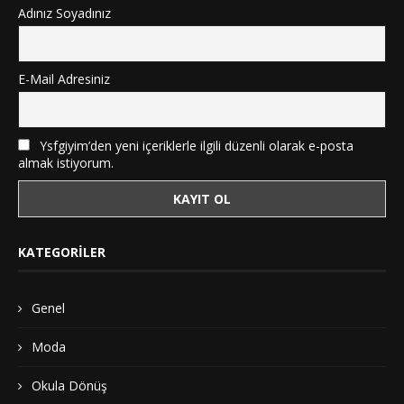
Adınız Soyadınız
E-Mail Adresiniz
Ysfgiyim’den yeni içeriklerle ilgili düzenli olarak e-posta
almak istiyorum.
KATEGORILER
Genel
Moda
Okula Dönüş