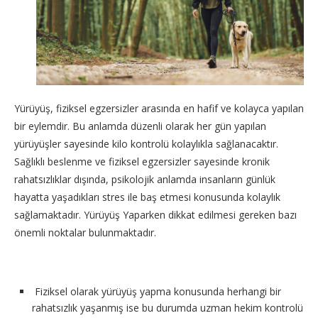
Yürüyüş, fiziksel egzersizler arasında en hafif ve kolayca yapılan
bir eylemdir. Bu anlamda düzenli olarak her gün yapılan
yürüyüşler sayesinde kilo kontrolü kolaylıkla sağlanacaktır.
Sağlıklı beslenme ve fiziksel egzersizler sayesinde kronik
rahatsızlıklar dışında, psikolojik anlamda insanların günlük
hayatta yaşadıkları stres ile baş etmesi konusunda kolaylık
sağlamaktadır. Yürüyüş Yaparken dikkat edilmesi gereken bazı
önemli noktalar bulunmaktadır.
Fiziksel olarak yürüyüş yapma konusunda herhangi bir
rahatsızlık yaşanmış ise bu durumda uzman hekim kontrolü