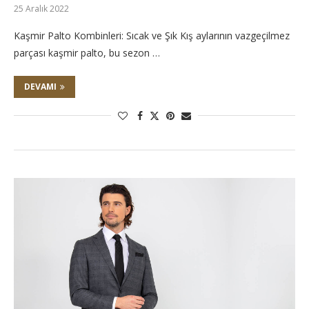
25 Aralık 2022
Kaşmir Palto Kombinleri: Sıcak ve Şık Kış aylarının vazgeçilmez
parçası kaşmir palto, bu sezon …
DEVAMI