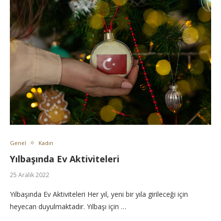
Genel
Kadın
Yılbaşında Ev Aktiviteleri
25 Aralık 2022
Yılbaşında Ev Aktiviteleri Her yıl, yeni bir yıla girileceği için
heyecan duyulmaktadır. Yılbaşı için …