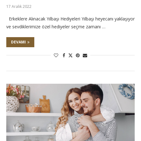
17 Aralık 2022
Erkeklere Alınacak Yılbaşı Hediyeleri Yılbaşı heyecanı yaklaşıyor
ve sevdiklerimize özel hediyeler seçme zamanı …
DEVAMI