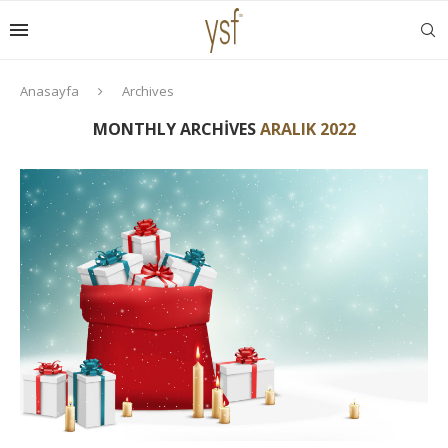
Anasayfa
Archives
MONTHLY ARCHIVES
ARALIK 2022