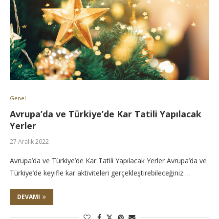
Genel
Avrupa’da ve Türkiye’de Kar Tatili Yapılacak
Yerler
27 Aralık 2022
Avrupa’da ve Türkiye’de Kar Tatili Yapılacak Yerler Avrupa’da ve
Türkiye’de keyifle kar aktiviteleri gerçekleştirebileceğiniz …
DEVAMI