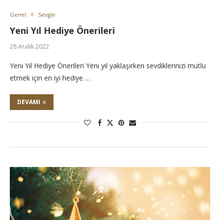
Genel
Sevgili
Yeni Yıl Hediye Önerileri
28 Aralık 2022
Yeni Yıl Hediye Önerileri Yeni yıl yaklaşırken sevdiklerinizi mutlu
etmek için en iyi hediye …
DEVAMI