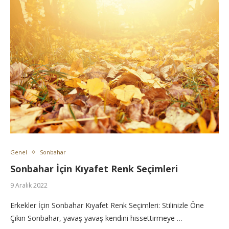
Genel
Sonbahar
Sonbahar İçin Kıyafet Renk Seçimleri
9 Aralık 2022
Erkekler İçin Sonbahar Kıyafet Renk Seçimleri: Stilinizle Öne
Çıkın Sonbahar, yavaş yavaş kendini hissettirmeye …