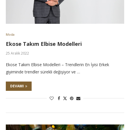
Moda
Ekose Takım Elbise Modelleri
25 Aralık 2022
Ekose Takım Elbise Modelleri – Trendlerin En İyisi Erkek
giyiminde trendler sürekli değişiyor ve …
DEVAMI