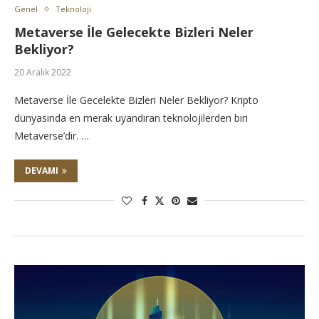
Genel
Teknoloji
Metaverse İle Gelecekte Bizleri Neler
Bekliyor?
20 Aralık 2022
Metaverse İle Gecelekte Bizleri Neler Bekliyor? Kripto
dünyasında en merak uyandıran teknolojilerden biri
Metaverse’dir. …
DEVAMI