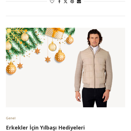
Genel
Erkekler İçin Yılbaşı Hediyeleri