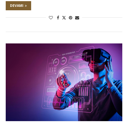
DEVAMI