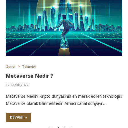
Genel
Teknoloji
Metaverse Nedir ?
17 Aralık 2022
Metaverse Nedir? Kripto dünyasının en merak edilen teknolojisi
Metaverse olarak bilinmektedir. Amacı sanal dünyayı …
DEVAMI