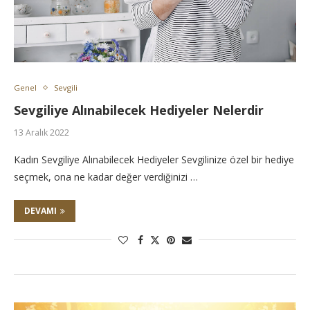
Genel
Sevgili
Sevgiliye Alınabilecek Hediyeler Nelerdir
13 Aralık 2022
Kadın Sevgiliye Alınabilecek Hediyeler Sevgilinize özel bir hediye
seçmek, ona ne kadar değer verdiğinizi …
DEVAMI