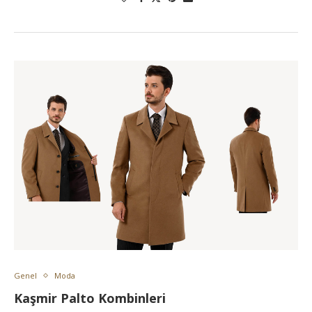
Genel
Moda
Kaşmir Palto Kombinleri